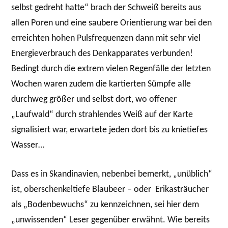
selbst gedreht hatte“ brach der Schweiß bereits aus
allen Poren und eine saubere Orientierung war bei den
erreichten hohen Pulsfrequenzen dann mit sehr viel
Energieverbrauch des Denkapparates verbunden!
Bedingt durch die extrem vielen Regenfälle der letzten
Wochen waren zudem die kartierten Sümpfe alle
durchweg größer und selbst dort, wo offener
„Laufwald“ durch strahlendes Weiß auf der Karte
signalisiert war, erwartete jeden dort bis zu knietiefes
Wasser…
Dass es in Skandinavien, nebenbei bemerkt, „unüblich“
ist, oberschenkeltiefe Blaubeer – oder Erikasträucher
als „Bodenbewuchs“ zu kennzeichnen, sei hier dem
„unwissenden“ Leser gegenüber erwähnt. Wie bereits