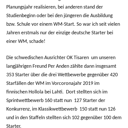
Planungsjahr realisieren, bei anderen stand der
Studienbeginn oder bei den jüngeren die Ausbildung
bzw. Schule vor einem WM-Start. So war ich seit vielen
Jahren erstmals nur der einzige deutsche Starter bei
einer WM, schade!
Die schwedischen Ausrichter OK Tisaren um unseren
langjährigen Freund Per Anden zählte dann insgesamt
353 Starter über die drei Wettbewerbe gegenüber 420
Starfällen der WM im Vorcoronajahr 2019 im
finnischen Hollola bei Lahti. Dort stellten sich im
Sprintwettbewerb 160 statt nun 127 Starter der
Konkurrenz, im Klassikwettbewerb 150 statt nun 126
und in den Staffeln stellten sich 102 gegenüber 100 dem
Starter.