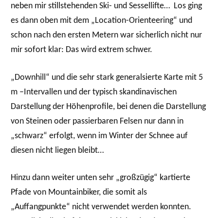
neben mir stillstehenden Ski- und Sessellifte… Los ging
es dann oben mit dem „Location-Orienteering“ und
schon nach den ersten Metern war sicherlich nicht nur
mir sofort klar: Das wird extrem schwer.
„Downhill“ und die sehr stark generalsierte Karte mit 5
m –Intervallen und der typisch skandinavischen
Darstellung der Höhenprofile, bei denen die Darstellung
von Steinen oder passierbaren Felsen nur dann in
„schwarz“ erfolgt, wenn im Winter der Schnee auf
diesen nicht liegen bleibt…
Hinzu dann weiter unten sehr „großzügig“ kartierte
Pfade von Mountainbiker, die somit als
„Auffangpunkte“ nicht verwendet werden konnten.