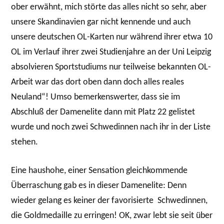
ober erwähnt, mich störte das alles nicht so sehr, aber
unsere Skandinavien gar nicht kennende und auch
unsere deutschen OL-Karten nur während ihrer etwa 10
OL im Verlauf ihrer zwei Studienjahre an der Uni Leipzig
absolvieren Sportstudiums nur teilweise bekannten OL-
Arbeit war das dort oben dann doch alles reales
Neuland“! Umso bemerkenswerter, dass sie im
Abschluß der Damenelite dann mit Platz 22 gelistet
wurde und noch zwei Schwedinnen nach ihr in der Liste
stehen.
Eine haushohe, einer Sensation gleichkommende
Überraschung gab es in dieser Damenelite: Denn
wieder gelang es keiner der favorisierte Schwedinnen,
die Goldmedaille zu erringen! OK, zwar lebt sie seit über