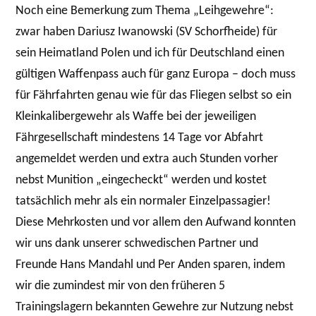
Noch eine Bemerkung zum Thema „Leihgewehre“:
zwar haben Dariusz Iwanowski (SV Schorfheide) für
sein Heimatland Polen und ich für Deutschland einen
gültigen Waffenpass auch für ganz Europa – doch muss
für Fährfahrten genau wie für das Fliegen selbst so ein
Kleinkalibergewehr als Waffe bei der jeweiligen
Fährgesellschaft mindestens 14 Tage vor Abfahrt
angemeldet werden und extra auch Stunden vorher
nebst Munition „eingecheckt“ werden und kostet
tatsächlich mehr als ein normaler Einzelpassagier!
Diese Mehrkosten und vor allem den Aufwand konnten
wir uns dank unserer schwedischen Partner und
Freunde Hans Mandahl und Per Anden sparen, indem
wir die zumindest mir von den früheren 5
Trainingslagern bekannten Gewehre zur Nutzung nebst