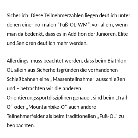
Sicherlich: Diese Teilnehmerzahlen liegen deutlich unter
denen einer normalen “Fuß-OL-WM“, vor allem, wenn
man da bedenkt, dass es in Addition der Junioren, Elite
und Senioren deutlich mehr werden.
Allerdings muss beachtet werden, dass beim Biathlon-
OL allein aus Sicherheitsgründen die vorhandenen
Schießbahnen eine „Massenteilnahme“ ausschließen
und – betrachten wir die anderen
Orientierungssportdisziplinen genauer, sind beim „Trail-
O“ oder „Mountainbike-O“ auch andere
Teilnehmerfelder als beim traditionellen „Fuß-OL“ zu
beobachten.