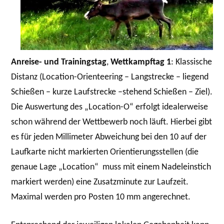
Anreise- und Trainingstag
,
Wettkampftag 1
: Klassische
Distanz (Location-Orienteering – Langstrecke – liegend
Schießen – kurze Laufstrecke –stehend Schießen – Ziel).
Die Auswertung des „Location-O“ erfolgt idealerweise
schon während der Wettbewerb noch läuft. Hierbei gibt
es für jeden Millimeter Abweichung bei den 10 auf der
Laufkarte nicht markierten Orientierungsstellen (die
genaue Lage „Location“ muss mit einem Nadeleinstich
markiert werden) eine Zusatzminute zur Laufzeit.
Maximal werden pro Posten 10 mm angerechnet.