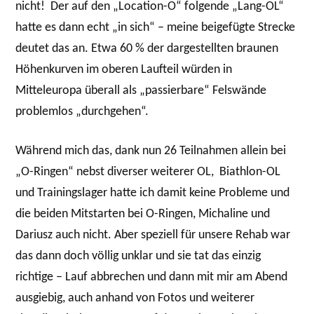
nicht! Der auf den „Location-O“ folgende „Lang-OL“
hatte es dann echt „in sich“ – meine beigefügte Strecke
deutet das an. Etwa 60 % der dargestellten braunen
Höhenkurven im oberen Laufteil würden in
Mitteleuropa überall als „passierbare“ Felswände
problemlos „durchgehen“.
Während mich das, dank nun 26 Teilnahmen allein bei
„O-Ringen“ nebst diverser weiterer OL, Biathlon-OL
und Trainingslager hatte ich damit keine Probleme und
die beiden Mitstarten bei O-Ringen, Michaline und
Dariusz auch nicht. Aber speziell für unsere Rehab war
das dann doch völlig unklar und sie tat das einzig
richtige – Lauf abbrechen und dann mit mir am Abend
ausgiebig, auch anhand von Fotos und weiterer