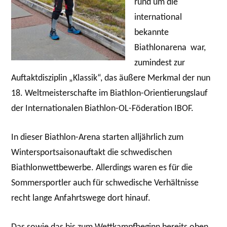
rund um die
international
bekannte
Biathlonarena war,
zumindest zur
Auftaktdisziplin „Klassik“, das äußere Merkmal der nun
18. Weltmeisterschafte im Biathlon-Orientierungslauf
der Internationalen Biathlon-OL-Föderation IBOF.
In dieser Biathlon-Arena starten alljährlich zum
Wintersportsaisonauftakt die schwedischen
Biathlonwettbewerbe. Allerdings waren es für die
Sommersportler auch für schwedische Verhältnisse
recht lange Anfahrtswege dort hinauf.