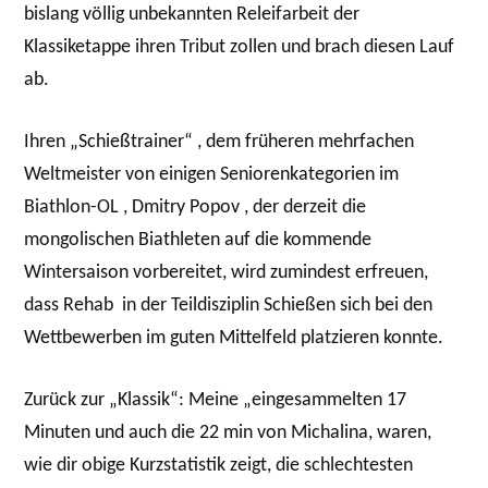
bislang völlig unbekannten Releifarbeit der
Klassiketappe ihren Tribut zollen und brach diesen Lauf
ab.
Ihren „Schießtrainer“ , dem früheren mehrfachen
Weltmeister von einigen Seniorenkategorien im
Biathlon-OL , Dmitry Popov , der derzeit die
mongolischen Biathleten auf die kommende
Wintersaison vorbereitet, wird zumindest erfreuen,
dass Rehab in der Teildisziplin Schießen sich bei den
Wettbewerben im guten Mittelfeld platzieren konnte.
Zurück zur „Klassik“: Meine „eingesammelten 17
Minuten und auch die 22 min von Michalina, waren,
wie dir obige Kurzstatistik zeigt, die schlechtesten