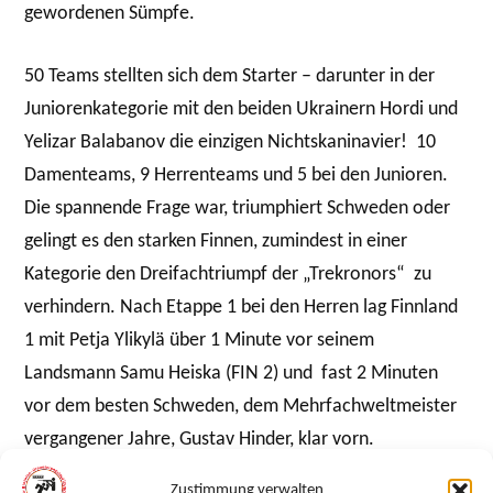
gewordenen Sümpfe.
50 Teams stellten sich dem Starter – darunter in der
Juniorenkategorie mit den beiden Ukrainern Hordi und
Yelizar Balabanov die einzigen Nichtskaninavier! 10
Damenteams, 9 Herrenteams und 5 bei den Junioren.
Die spannende Frage war, triumphiert Schweden oder
gelingt es den starken Finnen, zumindest in einer
Kategorie den Dreifachtriumpf der „Trekronors“ zu
verhindern. Nach Etappe 1 bei den Herren lag Finnland
1 mit Petja Ylikylä über 1 Minute vor seinem
Landsmann Samu Heiska (FIN 2) und fast 2 Minuten
vor dem besten Schweden, dem Mehrfachweltmeister
vergangener Jahre, Gustav Hinder, klar vorn.
Zustimmung verwalten