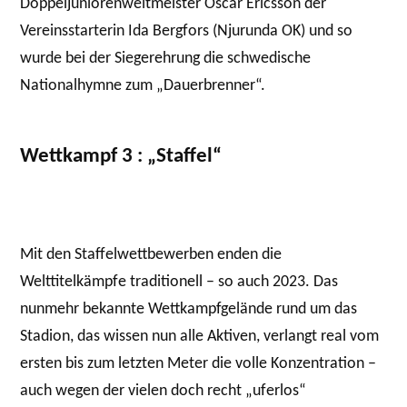
Doppeljuniorenweltmeister Oscar Ericsson der
Vereinsstarterin Ida Bergfors (Njurunda OK) und so
wurde bei der Siegerehrung die schwedische
Nationalhymne zum „Dauerbrenner“.
Wettkampf 3 : „Staffel“
Mit den Staffelwettbewerben enden die
Welttitelkämpfe traditionell – so auch 2023. Das
nunmehr bekannte Wettkampfgelände rund um das
Stadion, das wissen nun alle Aktiven, verlangt real vom
ersten bis zum letzten Meter die volle Konzentration –
auch wegen der vielen doch recht „uferlos“