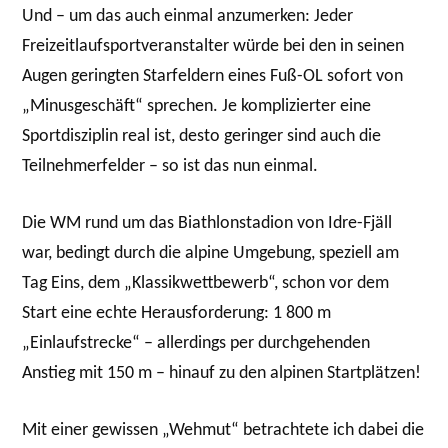
Und – um das auch einmal anzumerken: Jeder
Freizeitlaufsportveranstalter würde bei den in seinen
Augen geringten Starfeldern eines Fuß-OL sofort von
„Minusgeschäft“ sprechen. Je komplizierter eine
Sportdisziplin real ist, desto geringer sind auch die
Teilnehmerfelder – so ist das nun einmal.
Die WM rund um das Biathlonstadion von Idre-Fjäll
war, bedingt durch die alpine Umgebung, speziell am
Tag Eins, dem „Klassikwettbewerb“, schon vor dem
Start eine echte Herausforderung: 1 800 m
„Einlaufstrecke“ – allerdings per durchgehenden
Anstieg mit 150 m – hinauf zu den alpinen Startplätzen!
Mit einer gewissen „Wehmut“ betrachtete ich dabei die