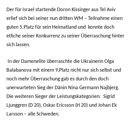
Der für Israel startende Doron Kissinger aus Tel Aviv
erlief sich bei seiner nun dritten WM – Teilnahme einen
guten 5.Platz für sein Heimatland und konnte doch
etliche seiner Konkurrenz zu seiner Überraschung hinter
sich lassen.
In der Damenelite überraschte die Ukrainerin Olga
Balabanova mit einem 9,Platz nicht nur sich selbst und
noch mehr Überraschung gab es durch den doch
unerwarteten Sieg der Dänin Nina Germann Najbjerg.
Die weiteren Sieger der Leistungskategorien: Sigrid
Ljunggren (D 20), Oskar Ericsson (H 20) und Johan Ek
Larsson – alle Schweden.