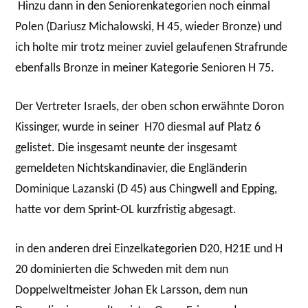
Hinzu dann in den Seniorenkategorien noch einmal
Polen (Dariusz Michalowski, H 45, wieder Bronze) und
ich holte mir trotz meiner zuviel gelaufenen Strafrunde
ebenfalls Bronze in meiner Kategorie Senioren H 75.
Der Vertreter Israels, der oben schon erwähnte Doron
Kissinger, wurde in seiner H70 diesmal auf Platz 6
gelistet. Die insgesamt neunte der insgesamt
gemeldeten Nichtskandinavier, die Engländerin
Dominique Lazanski (D 45) aus Chingwell and Epping,
hatte vor dem Sprint-OL kurzfristig abgesagt.
in den anderen drei Einzelkategorien D20, H21E und H
20 dominierten die Schweden mit dem nun
Doppelweltmeister Johan Ek Larsson, dem nun