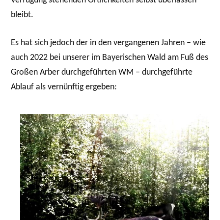
Verfügung stehenden Örtlichkeiten selbst überlassen
bleibt.
Es hat sich jedoch der in den vergangenen Jahren – wie
auch 2022 bei unserer im Bayerischen Wald am Fuß des
Großen Arber durchgeführten WM – durchgeführte
Ablauf als vernünftig ergeben: