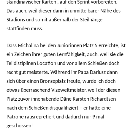
skandinavischer Karten , auf den Sprint vorbereiten.
Das auch, weil dieser dann in unmittelbarer Nähe des
Stadions und somit außerhalb der Steilhänge
stattfinden muss.
Dass Michalina bei den Juniorinnen Platz 5 erreichte, ist
ein Zeichen ihrer guten Lernfähigkeit, auch, weil sie die
Teildisziplinen Location und vor allem Schießen doch
recht gut meisterte. Während ihr Papa Dariusz dann
sich über einen Bronzeplatz freute, wurde ich doch
etwas überraschend Vizeweltmeister, weil der diesen
Platz zuvor innehabende Däne Karsten Richardtsen
nach dem Schießen disqualifiziert – er hatte eine
Patrone rausrepretiert und dadurch nur 9 mal
geschossen!