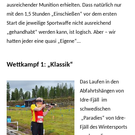
ausreichender Munition erhielten. Dass natürlich nur
mit den 1,5 Stunden „Einschießen“ vor dem ersten
Start die jeweilige Sportwaffe nicht ausreichend
„gehandhabt“ werden kann, ist logisch. Aber – wir
hatten jeder eine quasi „Eigene“…
Wettkampf 1: „Klassik“
Das Laufen in den
Abfahrtshängen von
Idre-Fjäll im
schwedischen
„Paradies“ von Idre-
Fjäll des Wintersports