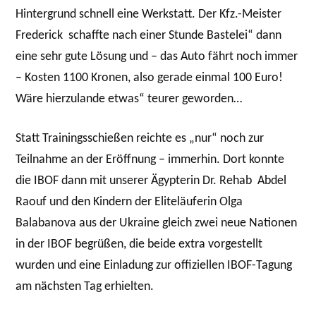
Hintergrund schnell eine Werkstatt. Der Kfz.-Meister
Frederick schaffte nach einer Stunde Bastelei“ dann
eine sehr gute Lösung und – das Auto fährt noch immer
– Kosten 1100 Kronen, also gerade einmal 100 Euro!
Wäre hierzulande etwas“ teurer geworden…
Statt Trainingsschießen reichte es „nur“ noch zur
Teilnahme an der Eröffnung – immerhin. Dort konnte
die IBOF dann mit unserer Ägypterin Dr. Rehab Abdel
Raouf und den Kindern der Eliteläuferin Olga
Balabanova aus der Ukraine gleich zwei neue Nationen
in der IBOF begrüßen, die beide extra vorgestellt
wurden und eine Einladung zur offiziellen IBOF-Tagung
am nächsten Tag erhielten.