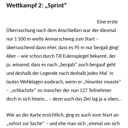
Wettkampf 2: „Sprint“
Eine erste
Überraschung nach dem Anschießen war der diesmal
nur 1 500 m weite Anmarschweg zum Start –
überraschend dann eher, dass es 95 m nur bergab ging!
Aber – wie schon durch Till Eulenspiegel bekannt, der
ja, wissend, dass es nach „bergab“ auch bergauf geht
und deshalb der Legende nach deshalb jedes Mal in
lautes Wehklagen ausbrach, wenn er „hinunter musste“
– „schluchzte“ so mancher der nun 127 Teilnehmer
doch in sich hinein… – denn auch das Ziel lag ja a oben…
Wie an der Karte ersichtlich, ging es auch vom Start an
„sofort zur Sache“ – und ehe man sich „einmal um sich