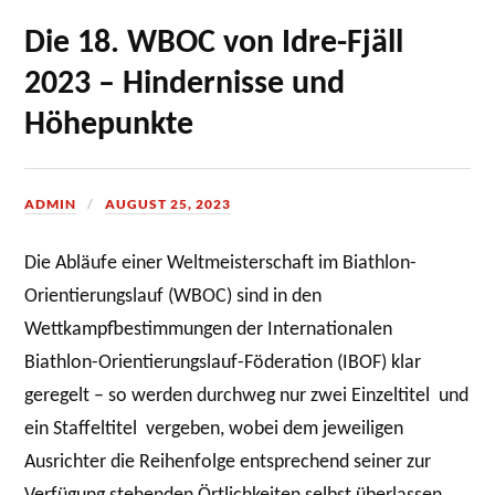
Die 18. WBOC von Idre-Fjäll
2023 – Hindernisse und
Höhepunkte
ADMIN
AUGUST 25, 2023
Die Abläufe einer Weltmeisterschaft im Biathlon-
Orientierungslauf (WBOC) sind in den
Wettkampfbestimmungen der Internationalen
Biathlon-Orientierungslauf-Föderation (IBOF) klar
geregelt – so werden durchweg nur zwei Einzeltitel und
ein Staffeltitel vergeben, wobei dem jeweiligen
Ausrichter die Reihenfolge entsprechend seiner zur