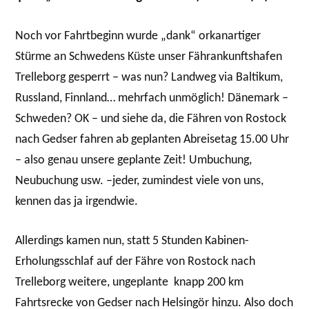
Noch vor Fahrtbeginn wurde „dank“ orkanartiger
Stürme an Schwedens Küste unser Fährankunftshafen
Trelleborg gesperrt – was nun? Landweg via Baltikum,
Russland, Finnland… mehrfach unmöglich! Dänemark –
Schweden? OK – und siehe da, die Fähren von Rostock
nach Gedser fahren ab geplanten Abreisetag 15.00 Uhr
– also genau unsere geplante Zeit! Umbuchung,
Neubuchung usw. –jeder, zumindest viele von uns,
kennen das ja irgendwie.
Allerdings kamen nun, statt 5 Stunden Kabinen-
Erholungsschlaf auf der Fähre von Rostock nach
Trelleborg weitere, ungeplante knapp 200 km
Fahrtsrecke von Gedser nach Helsingör hinzu. Also doch