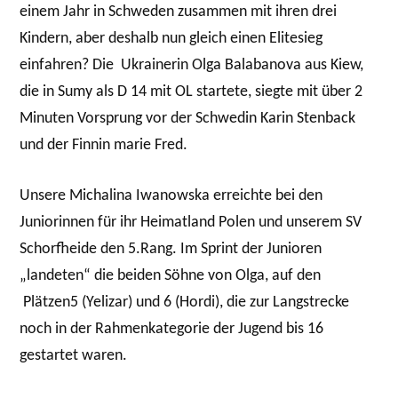
einem Jahr in Schweden zusammen mit ihren drei
Kindern, aber deshalb nun gleich einen Elitesieg
einfahren? Die Ukrainerin Olga Balabanova aus Kiew,
die in Sumy als D 14 mit OL startete, siegte mit über 2
Minuten Vorsprung vor der Schwedin Karin Stenback
und der Finnin marie Fred.
Unsere Michalina Iwanowska erreichte bei den
Juniorinnen für ihr Heimatland Polen und unserem SV
Schorfheide den 5.Rang. Im Sprint der Junioren
„landeten“ die beiden Söhne von Olga, auf den
Plätzen5 (Yelizar) und 6 (Hordi), die zur Langstrecke
noch in der Rahmenkategorie der Jugend bis 16
gestartet waren.