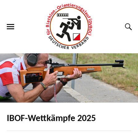
IBOF-Wettkämpfe 2025