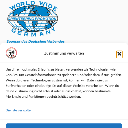
Zustimmung verwalten
Um dir ein optimales Erlebnis zu bieten, verwenden wir Technologien wie
Cookies, um Geräteinformationen zu speichern und/oder darauf zuzugreifen.
RECHTLICHES
Wenn du diesen Technologien zustimmst, können wir Daten wie das
Surfverhalten oder eindeutige IDs auf dieser Website verarbeiten. Wenn du
deine Zustimmung nicht erteilst oder zurückziehst, können bestimmte
Impressum
Merkmale und Funktionen beeinträchtigt werden.
Datenschutzerklärung
Dienste verwalten
Haftungsausschluss