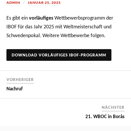
ADMIN
JANUAR 25, 2025
Es gibt ein
vorläufiges
Wettbewerbsprogramm der
IBOF für das Jahr 2025 mit Weltmeisterschaft und
Schwedenpokal. Weitere Wettbewerbe folgen.
DOWNLOAD VORLÄUFIGES IBOF-PROGRAMM
VORHERIGER
Nachruf
NÄCHSTER
21. WBOC in Borås