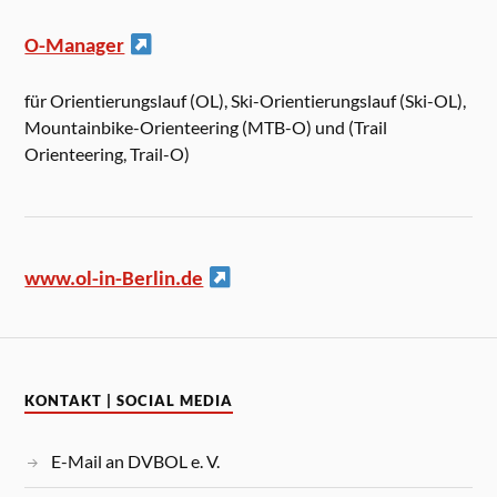
O-Manager
für Orientierungslauf (OL), Ski-Orientierungslauf (Ski-OL),
Mountainbike-Orienteering (MTB-O) und (Trail
Orienteering, Trail-O)
www.ol-in-Berlin.de
KONTAKT | SOCIAL MEDIA
E-Mail an DVBOL e. V.