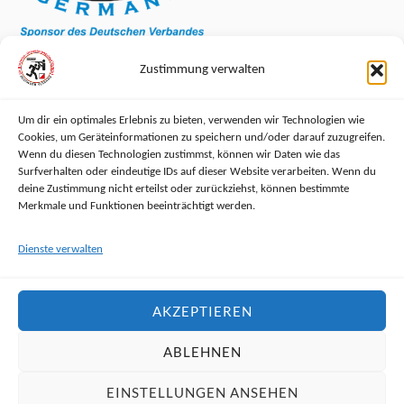
Zustimmung verwalten
Um dir ein optimales Erlebnis zu bieten, verwenden wir Technologien wie
Cookies, um Geräteinformationen zu speichern und/oder darauf zuzugreifen.
RECHTLICHES
Wenn du diesen Technologien zustimmst, können wir Daten wie das
Surfverhalten oder eindeutige IDs auf dieser Website verarbeiten. Wenn du
deine Zustimmung nicht erteilst oder zurückziehst, können bestimmte
Impressum
Merkmale und Funktionen beeinträchtigt werden.
Datenschutzerklärung
Dienste verwalten
Haftungsausschluss
AKZEPTIEREN
Cookie-Richtlinie (EU)
ABLEHNEN
EINSTELLUNGEN ANSEHEN