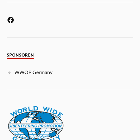
SPONSOREN
WWOP Germany