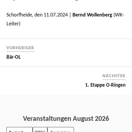
Schorfheide, den 11.07.2024 |
Bernd Wollenberg
(WK-
Leiter)
VORHERIGER
Bär-OL
NÄCHSTER
1. Etappe O-Ringen
Veranstaltungen August 2026