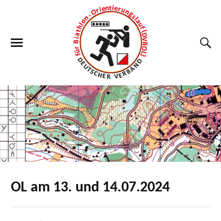
OL am 13. und 14.07.2024