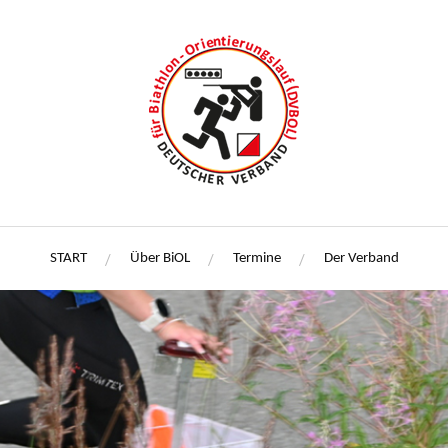
START
Über BiOL
Termine
Der Verband