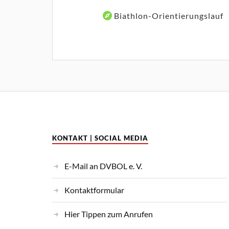
als
Veranstaltungskategorien
Biathlon-Orientierungslauf
KONTAKT | SOCIAL MEDIA
E-Mail an DVBOL e. V.
Kontaktformular
Hier Tippen zum Anrufen