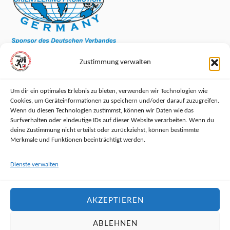
Zustimmung verwalten
Um dir ein optimales Erlebnis zu bieten, verwenden wir Technologien wie
Cookies, um Geräteinformationen zu speichern und/oder darauf zuzugreifen.
RECHTLICHES
Wenn du diesen Technologien zustimmst, können wir Daten wie das
Surfverhalten oder eindeutige IDs auf dieser Website verarbeiten. Wenn du
deine Zustimmung nicht erteilst oder zurückziehst, können bestimmte
Impressum
Merkmale und Funktionen beeinträchtigt werden.
Datenschutzerklärung
Dienste verwalten
Haftungsausschluss
AKZEPTIEREN
Cookie-Richtlinie (EU)
ABLEHNEN