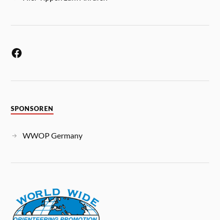
SPONSOREN
WWOP Germany