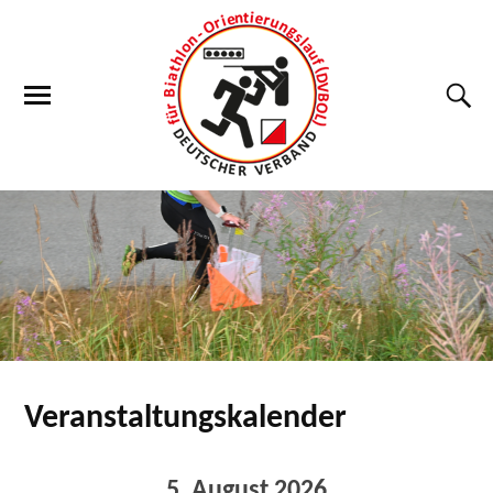
Veranstaltungskalender
5. August 2026