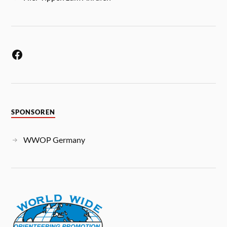
SPONSOREN
WWOP Germany