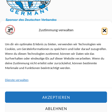
Zustimmung verwalten
Um dir ein optimales Erlebnis zu bieten, verwenden wir Technologien wie
Cookies, um Geräteinformationen zu speichern und/oder darauf zuzugreifen.
RECHTLICHES
Wenn du diesen Technologien zustimmst, können wir Daten wie das
Surfverhalten oder eindeutige IDs auf dieser Website verarbeiten. Wenn du
deine Zustimmung nicht erteilst oder zurückziehst, können bestimmte
Impressum
Merkmale und Funktionen beeinträchtigt werden.
Datenschutzerklärung
Dienste verwalten
Haftungsausschluss
AKZEPTIEREN
Cookie-Richtlinie (EU)
ABLEHNEN