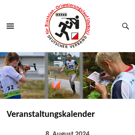
Veranstaltungskalender
8. August 2024