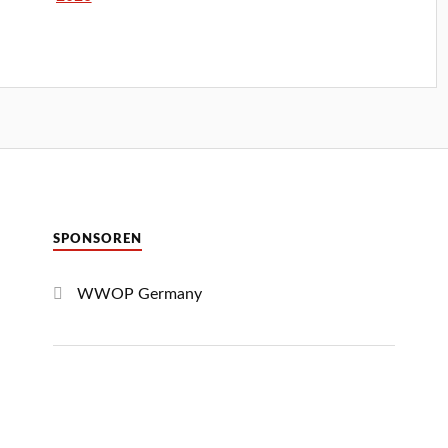
SPONSOREN
WWOP Germany