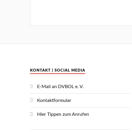
KONTAKT | SOCIAL MEDIA
E-Mail an DVBOL e. V.
Kontaktformular
Hier Tippen zum Anrufen