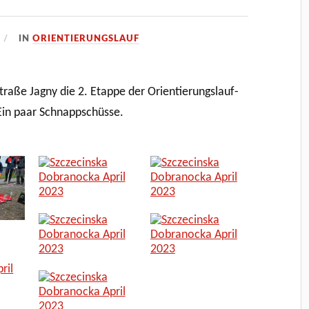
IN
ORIENTIERUNGSLAUF
Straße Jagny die 2. Etappe der Orientierungslauf-
Ein paar Schnappschüsse.