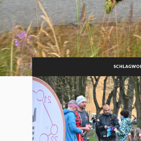
SCHLAGWO