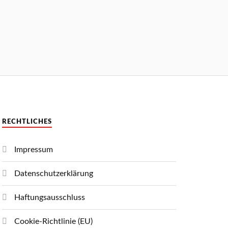
RECHTLICHES
Impressum
Datenschutzerklärung
Haftungsausschluss
Cookie-Richtlinie (EU)