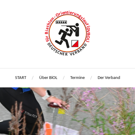
START
Über BiOL
Termine
Der Verband