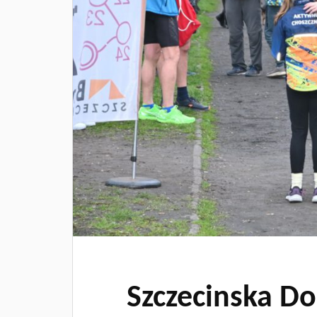
Szczecinska D