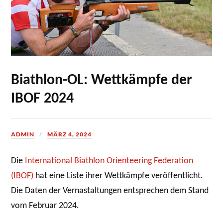
Biathlon-OL: Wettkämpfe der
IBOF 2024
ADMIN
MÄRZ 4, 2024
Die
International Biathlon Orienteering Federation
(IBOF)
hat eine Liste ihrer Wettkämpfe veröffentlicht.
Die Daten der Vernastaltungen entsprechen dem Stand
vom Februar 2024.