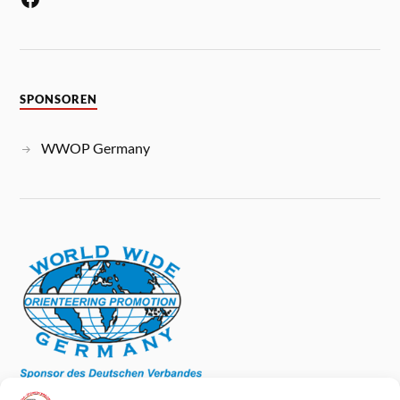
SPONSOREN
WWOP Germany