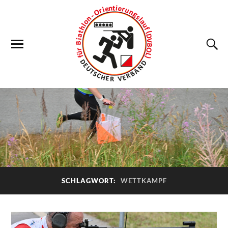
SCHLAGWORT:
WETTKAMPF