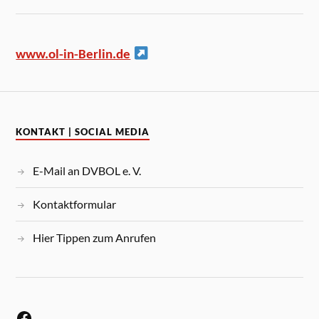
www.ol-in-Berlin.de
KONTAKT | SOCIAL MEDIA
E-Mail an DVBOL e. V.
Kontaktformular
Hier Tippen zum Anrufen