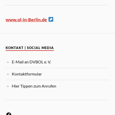
www.ol-in-Berlin.de
KONTAKT | SOCIAL MEDIA
E-Mail an DVBOL e. V.
Kontaktformular
Hier Tippen zum Anrufen