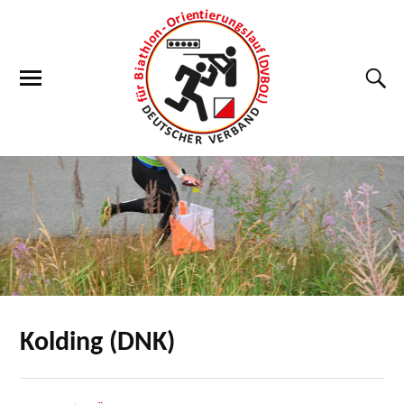
Kolding (DNK)