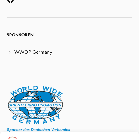
SPONSOREN
WWOP Germany