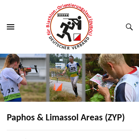
Paphos & Limassol Areas (ZYP)