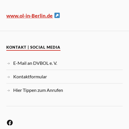
www.ol-in-Berlin.de
KONTAKT | SOCIAL MEDIA
E-Mail an DVBOL e. V.
Kontaktformular
Hier Tippen zum Anrufen