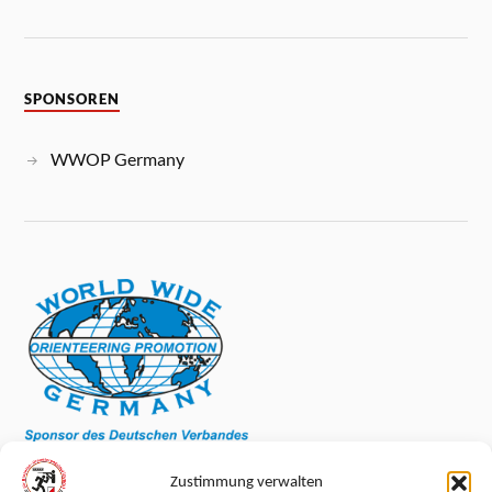
SPONSOREN
WWOP Germany
Zustimmung verwalten